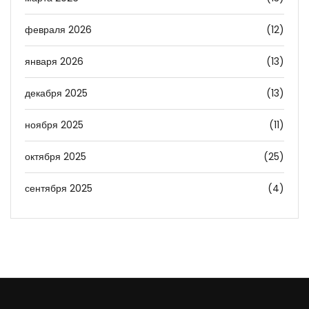
февраля 2026
(12)
января 2026
(13)
декабря 2025
(13)
ноября 2025
(11)
октября 2025
(25)
сентября 2025
(4)