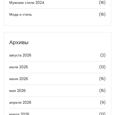
Мужские стили 2024
(16)
Мода и стиль
(16)
Архивы
августа 2026
(2)
июля 2026
(13)
июня 2026
(15)
мая 2026
(15)
апреля 2026
(9)
марта 2026
(13)