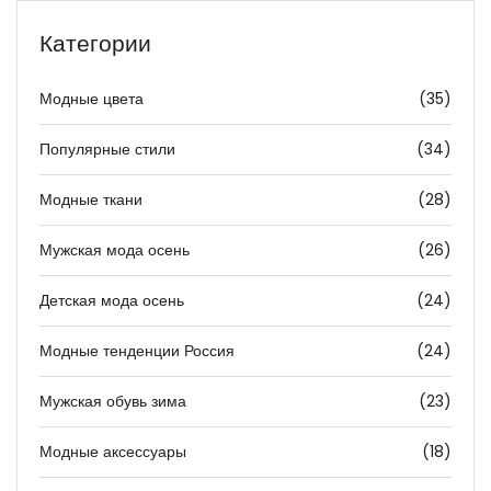
Категории
Модные цвета
(35)
Популярные стили
(34)
Модные ткани
(28)
Мужская мода осень
(26)
Детская мода осень
(24)
Модные тенденции Россия
(24)
Мужская обувь зима
(23)
Модные аксессуары
(18)