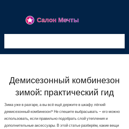
Демисезонный комбинезон
зимой: практический гид
Зима уже в разгаре, а вы всё ещё держите в шкафу лёгкий
демисезонный комбинезон? Не спешите выбрасывать – его можно
использовать, если правильно подобрать слой утепления и
дополнительные аксессуары. В этой статье разберём, какие вещи