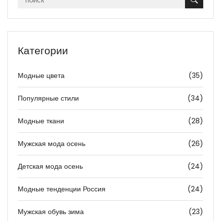
Категории
Модные цвета
(35)
Популярные стили
(34)
Модные ткани
(28)
Мужская мода осень
(26)
Детская мода осень
(24)
Модные тенденции Россия
(24)
Мужская обувь зима
(23)