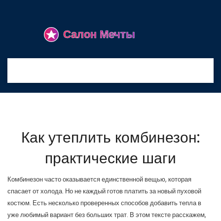
Как утеплить комбинезон:
практические шаги
Комбинезон часто оказывается единственной вещью, которая
спасает от холода. Но не каждый готов платить за новый пуховой
костюм. Есть несколько проверенных способов добавить тепла в
уже любимый вариант без больших трат. В этом тексте расскажем,