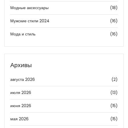
Модные аксессуары
(18)
Мужские стили 2024
(16)
Мода и стиль
(16)
Архивы
августа 2026
(2)
июля 2026
(13)
июня 2026
(15)
мая 2026
(15)