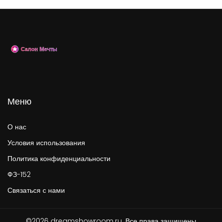
Меню
О нас
Условия использования
Политика конфиденциальности
ФЗ-152
Связаться с нами
©2026 dreamshowroom.ru. Все права защищены