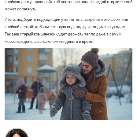
клейкую ленту, проверяйте её состояние после каждой стирки – клей
может ослабнуть.
Итого: подберите подходящий утеплитель, закрепите его швом или
клейкой лентой, добавьте мягкую подкладку и следите за уходом.
Так ваш старый комбинезон будет держать тепло даже в самый
морозный день, а вы сэкономите деньги и время.