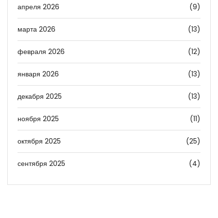
апреля 2026
(9)
марта 2026
(13)
февраля 2026
(12)
января 2026
(13)
декабря 2025
(13)
ноября 2025
(11)
октября 2025
(25)
сентября 2025
(4)