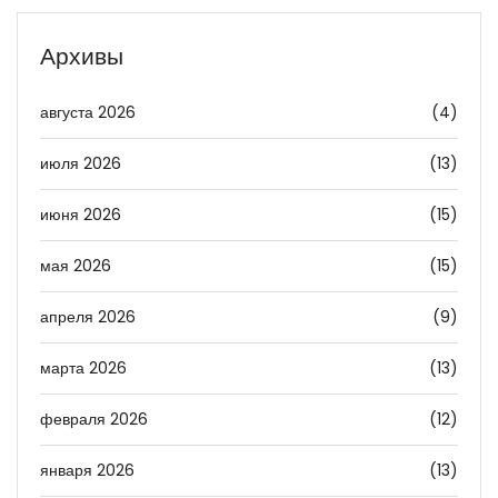
Архивы
августа 2026
(4)
июля 2026
(13)
июня 2026
(15)
мая 2026
(15)
апреля 2026
(9)
марта 2026
(13)
февраля 2026
(12)
января 2026
(13)