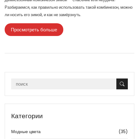
Разбираемся, как правильно использовать такой комбинезон, можно
ли носить его зимой, и как не замёрзнуть.
Просмотреть больше
Категории
Модные цвета
(35)