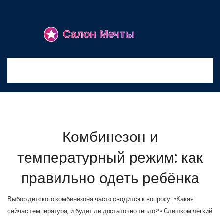
Комбинезон и
температурный режим: как
правильно одеть ребёнка
Выбор детского комбинезона часто сводится к вопросу: «Какая
сейчас температура, и будет ли достаточно тепло?» Слишком лёгкий