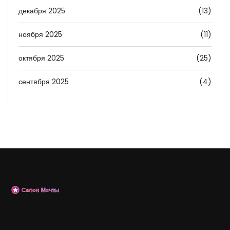
декабря 2025
(13)
ноября 2025
(11)
октября 2025
(25)
сентября 2025
(4)