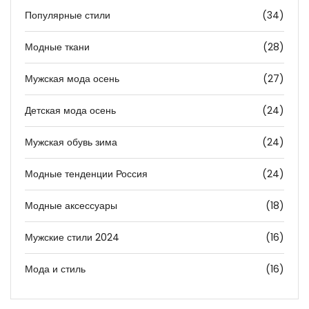
Популярные стили
(34)
Модные ткани
(28)
Мужская мода осень
(27)
Детская мода осень
(24)
Мужская обувь зима
(24)
Модные тенденции Россия
(24)
Модные аксессуары
(18)
Мужские стили 2024
(16)
Мода и стиль
(16)