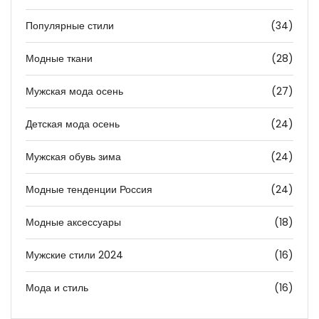
Популярные стили
(34)
Модные ткани
(28)
Мужская мода осень
(27)
Детская мода осень
(24)
Мужская обувь зима
(24)
Модные тенденции Россия
(24)
Модные аксессуары
(18)
Мужские стили 2024
(16)
Мода и стиль
(16)