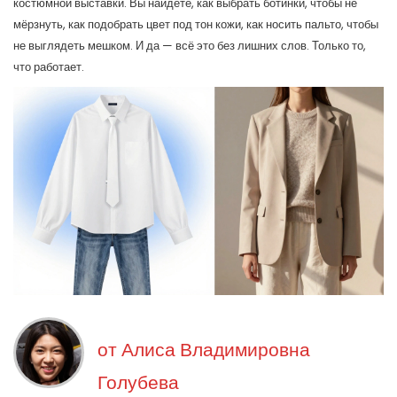
костюмной выставки. Вы найдёте, как выбрать ботинки, чтобы не
мёрзнуть, как подобрать цвет под тон кожи, как носить пальто, чтобы
не выглядеть мешком. И да — всё это без лишних слов. Только то,
что работает.
от
Алиса Владимировна
Голубева