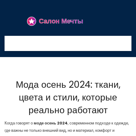
Мода осень 2024: ткани,
цвета и стили, которые
реально работают
Когда говорят о
моде осень 2024
,
современном подходе к одежде,
где важны не только внешний вид, но и материал, комфорт и