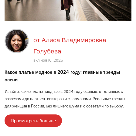
от
Алиса Владимировна
Голубева
вкл ноя 16, 2025
Какое платье модное в 2024 году: главные тренды
осени
Узнайте, какие платья модные в 2024 году осенью: от длинных с
разрезами до платьев-свитеров и с карманами. Реальные тренды
для женщин в России, без лишнего шума и с советами по выбору.
Просмотреть больше