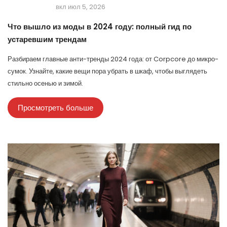
вкл июл 5, 2026
Что вышло из моды в 2024 году: полный гид по
устаревшим трендам
Разбираем главные анти-тренды 2024 года: от Corpcore до микро-
сумок. Узнайте, какие вещи пора убрать в шкаф, чтобы выглядеть
стильно осенью и зимой.
Просмотреть больше