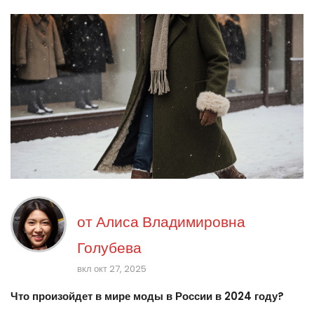
от
Алиса Владимировна
Голубева
вкл окт 27, 2025
Что произойдет в мире моды в России в 2024 году?