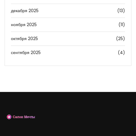
декабря 2025
(13)
ноября 2025
(11)
октября 2025
(25)
сентября 2025
(4)