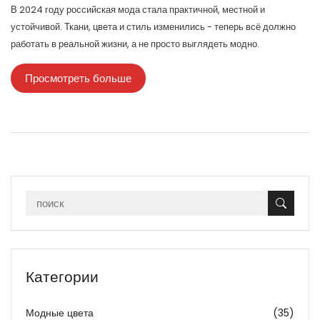
В 2024 году российская мода стала практичной, местной и
устойчивой. Ткани, цвета и стиль изменились - теперь всё должно
работать в реальной жизни, а не просто выглядеть модно.
Просмотреть больше
Категории
Модные цвета
(35)