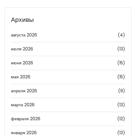
Архивы
августа 2026
(4)
июля 2026
(13)
июня 2026
(15)
мая 2026
(15)
апреля 2026
(9)
марта 2026
(13)
февраля 2026
(12)
января 2026
(13)