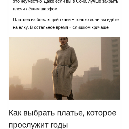
это неуместно. Даже если вы в Сочи, лучше закрыть
плечи лёгким шарфом.
Платьев из блестящей ткани - только если вы идёте
на ёлку. В остальное время - слишком кричаще.
Как выбрать платье, которое
прослужит годы