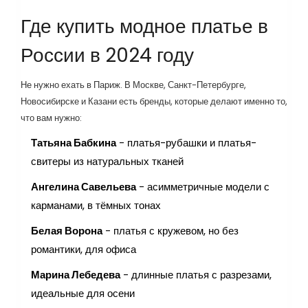
Где купить модное платье в
России в 2024 году
Не нужно ехать в Париж. В Москве, Санкт-Петербурге,
Новосибирске и Казани есть бренды, которые делают именно то,
что вам нужно:
Татьяна Бабкина
- платья-рубашки и платья-
свитеры из натуральных тканей
Ангелина Савельева
- асимметричные модели с
карманами, в тёмных тонах
Белая Ворона
- платья с кружевом, но без
романтики, для офиса
Марина Лебедева
- длинные платья с разрезами,
идеальные для осени