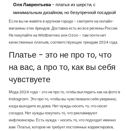
Оля Лаврентьева
- платья из шерсти, с
минимальным дизайном, но безупречной посадкой
Если вы не живёте в крупном городе - смотрите на онлайн-
магазины этих брендов. Доставка есть во все регионы России.
Не покупайте на Wildberries или Ozon - там почти нет
качественных платьев, соответствующих трендам 2024 года.
Платье - это не про то, что
на вас, а про то, как вы себя
чувствуете
Мода 2024 года - это не про то, чтобы выглядеть как на фото в
Instagram. Это про то, чтобы вы чувствовали себя уверенно,
когда выходите из дома. Нет нужды носить то, что носит
соседка. Нет нужды покупать то, что рекламируют
инфлюенсеры. Есть нужда - носить то, что подходит именно
вам. Платье, которое не требует постоянных корректировок,