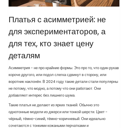
Платья с асимметрией: не
для экспериментаторов, а
для тех, кто знает цену
деталям
Асимметрия - не про крайние формы. Это про то, что один рукав
короче другого, или подол слегка сдвинут в сторону, или
воротник наклонён. В 2024 году такие детали стали популярны
не потому, что модно, а потому что они работают. Они
добавляют интерес без лишнего шума.
Такие платья не делают из ярких тканей. Обычно это
однотонные модели из джерси или тонкой шерсти. Цвет -
чёрный, тёмно-синий, тёмно-коричневый. Они идеально
сочетаются с тонкими кожаными перчатками и