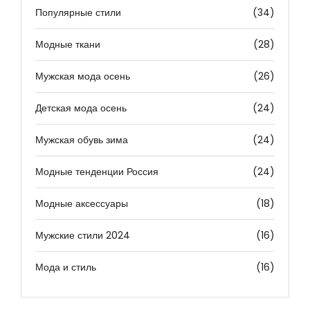
Популярные стили
(34)
Модные ткани
(28)
Мужская мода осень
(26)
Детская мода осень
(24)
Мужская обувь зима
(24)
Модные тенденции Россия
(24)
Модные аксессуары
(18)
Мужские стили 2024
(16)
Мода и стиль
(16)