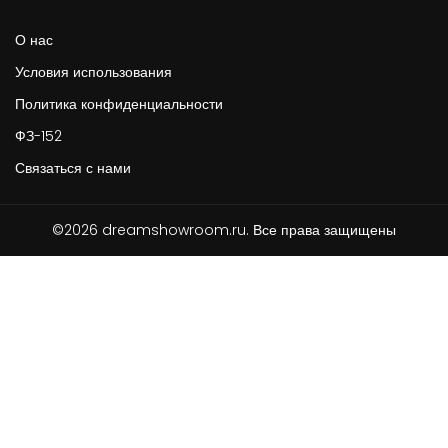
О нас
Условия использования
Политика конфиденциальности
ФЗ-152
Связаться с нами
©2026 dreamshowroom.ru. Все права защищены