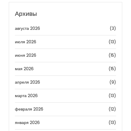
Архивы
августа 2026
(3)
июля 2026
(13)
июня 2026
(15)
мая 2026
(15)
апреля 2026
(9)
марта 2026
(13)
февраля 2026
(12)
января 2026
(13)