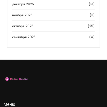
декабря 2025
(13)
ноября 2025
(11)
октября 2025
(25)
сентября 2025
(4)
Меню