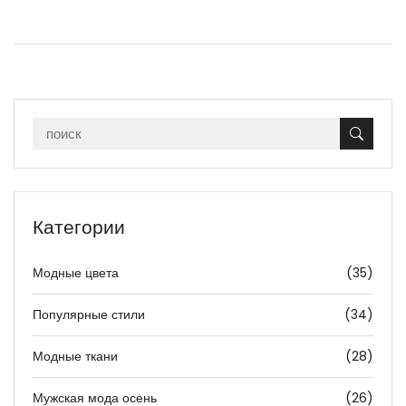
Категории
Модные цвета
(35)
Популярные стили
(34)
Модные ткани
(28)
Мужская мода осень
(26)