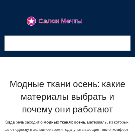
Модные ткани осень: какие
материалы выбрать и
почему они работают
Когда речь заходит о
модных тканях осень
,
материалы, из которых
шьют одежду в холодное время года, учитывающие тепло, комфорт