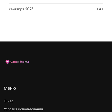
сентября 2025
(4)
Меню
О нас
Условия использования