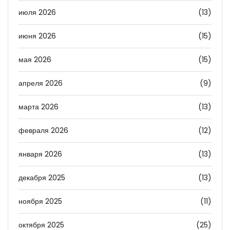
июля 2026
(13)
июня 2026
(15)
мая 2026
(15)
апреля 2026
(9)
марта 2026
(13)
февраля 2026
(12)
января 2026
(13)
декабря 2025
(13)
ноября 2025
(11)
октября 2025
(25)