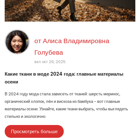
от
Алиса Владимировна
Голубева
вкл окт 29, 2025
Какие ткани в моде 2024 года: главные материалы
осени
В 2024 году мода стала зависеть от тканей: шерсть меринос,
органический хлопок, лён и вискоза из бамбука - вот главные
материалы осени. Узнайте, какие ткани выбрать, чтобы выглядеть
стильно и экологично.
Просмотреть больше