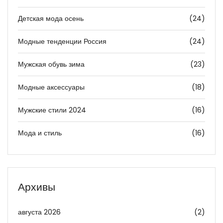
Детская мода осень
(24)
Модные тенденции Россия
(24)
Мужская обувь зима
(23)
Модные аксессуары
(18)
Мужские стили 2024
(16)
Мода и стиль
(16)
Архивы
августа 2026
(2)