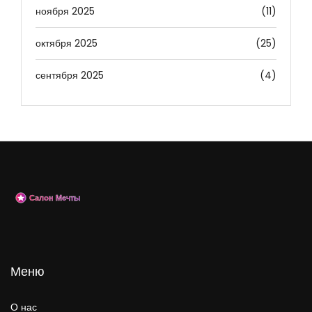
ноября 2025
(11)
октября 2025
(25)
сентября 2025
(4)
Меню
О нас