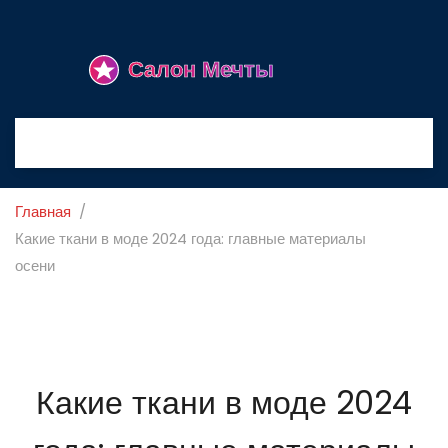
Главная
Какие ткани в моде 2024 года: главные материалы
осени
Какие ткани в моде 2024