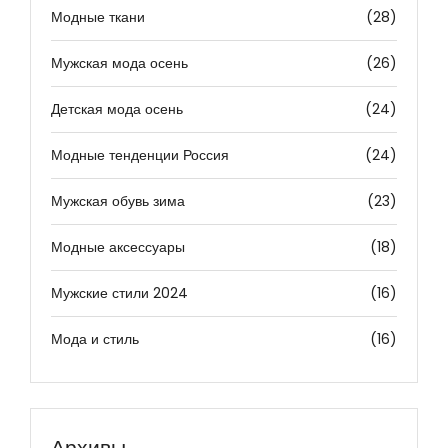
Модные ткани
(28)
Мужская мода осень
(26)
Детская мода осень
(24)
Модные тенденции Россия
(24)
Мужская обувь зима
(23)
Модные аксессуары
(18)
Мужские стили 2024
(16)
Мода и стиль
(16)
Архивы