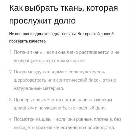
Как выбрать ткань, которая
прослужит долго
Не все ткани одинаково долговечны. Вот простой способ
проверить качество:
Потяни ткань - если она легко растягивается и не
возвращается, это плохой состав.
Потри между пальцами - если чувствуешь
шероховатость или синтетический блеск, это не
натуральный материал.
Проверь ярлык - если состав написан мелким
шрифтом и не указано %, это красный флаг.
Посмотри на швы - если они ровные, плотные, без
ниток, это признак качественного производства.