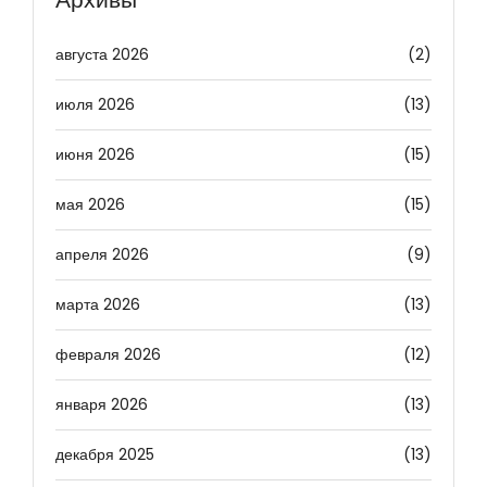
августа 2026
(2)
июля 2026
(13)
июня 2026
(15)
мая 2026
(15)
апреля 2026
(9)
марта 2026
(13)
февраля 2026
(12)
января 2026
(13)
декабря 2025
(13)