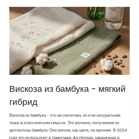
Вискоза из бамбука - мягкий
гибрид
Вискоза из бамбука - это не синтетика, но и не натуральная
ткань в классическом смысле. Это волокно, полученное из
целлюлозы бамбука. Оно мягкое, как шёлк, но прочнее. В 2024
году его используют в трикотаже, футболках, кардиганах и