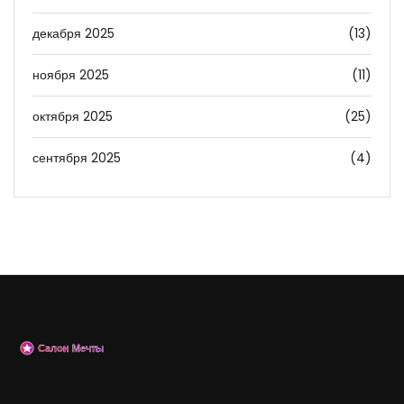
декабря 2025
(13)
ноября 2025
(11)
октября 2025
(25)
сентября 2025
(4)