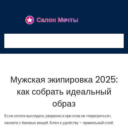
Мужская экипировка 2025:
как собрать идеальный
образ
Если хотите выглядеть уверенно и при этом не «перегреться»,
начните с базовых вещей. Ключ к удобству – правильный слой: