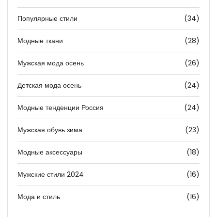
Популярные стили
(34)
Модные ткани
(28)
Мужская мода осень
(26)
Детская мода осень
(24)
Модные тенденции Россия
(24)
Мужская обувь зима
(23)
Модные аксессуары
(18)
Мужские стили 2024
(16)
Мода и стиль
(16)