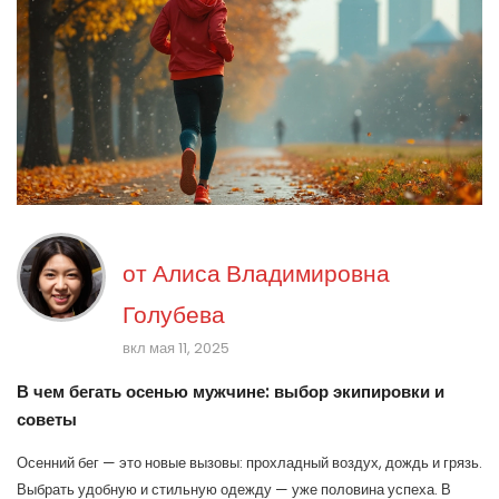
от
Алиса Владимировна
Голубева
вкл мая 11, 2025
В чем бегать осенью мужчине: выбор экипировки и
советы
Осенний бег — это новые вызовы: прохладный воздух, дождь и грязь.
Выбрать удобную и стильную одежду — уже половина успеха. В