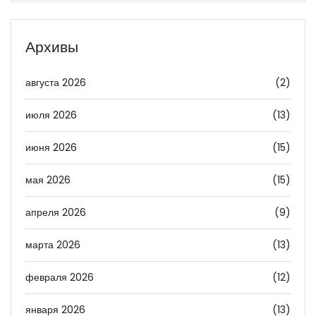
Архивы
августа 2026
(2)
июля 2026
(13)
июня 2026
(15)
мая 2026
(15)
апреля 2026
(9)
марта 2026
(13)
февраля 2026
(12)
января 2026
(13)