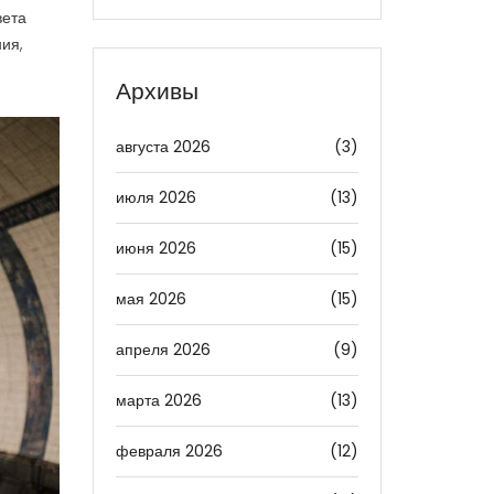
вета
ия,
Архивы
августа 2026
(3)
июля 2026
(13)
июня 2026
(15)
мая 2026
(15)
апреля 2026
(9)
марта 2026
(13)
февраля 2026
(12)