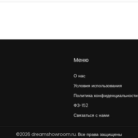
Меню
О нас
Условия использования
Политика конфиденциальности
ФЗ-152
Связаться с нами
©2026 dreamshowroom.ru. Все права защищены