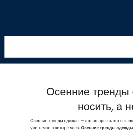
Осенние тренды 
носить, а 
Осенние тренды одежды — это не про то, что вышло в
уже темно в четыре часа.
Осенние тренды одежд