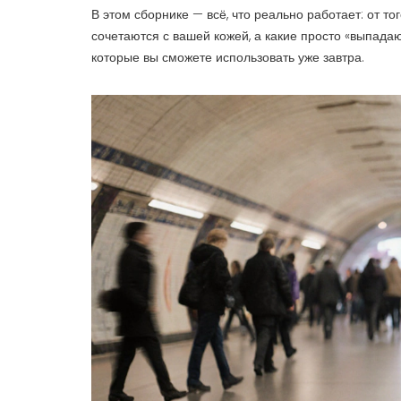
В этом сборнике — всё, что реально работает: от тог
сочетаются с вашей кожей, а какие просто «выпадаю
которые вы сможете использовать уже завтра.