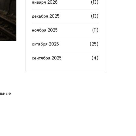
января 2026
(13)
декабря 2025
(13)
ноября 2025
(11)
октября 2025
(25)
сентября 2025
(4)
альные