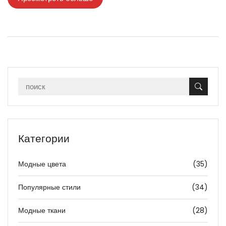
Категории
Модные цвета
(35)
Популярные стили
(34)
Модные ткани
(28)