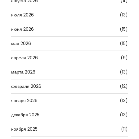
августа 2026
(4)
июля 2026
(13)
июня 2026
(15)
мая 2026
(15)
апреля 2026
(9)
марта 2026
(13)
февраля 2026
(12)
января 2026
(13)
декабря 2025
(13)
ноября 2025
(11)