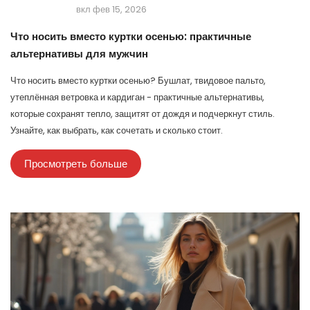
вкл фев 15, 2026
Что носить вместо куртки осенью: практичные
альтернативы для мужчин
Что носить вместо куртки осенью? Бушлат, твидовое пальто,
утеплённая ветровка и кардиган - практичные альтернативы,
которые сохранят тепло, защитят от дождя и подчеркнут стиль.
Узнайте, как выбрать, как сочетать и сколько стоит.
Просмотреть больше