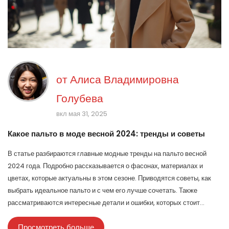
от
Алиса Владимировна
Голубева
вкл мая 31, 2025
Какое пальто в моде весной 2024: тренды и советы
В статье разбираются главные модные тренды на пальто весной
2024 года. Подробно рассказывается о фасонах, материалах и
цветах, которые актуальны в этом сезоне. Приводятся советы, как
выбрать идеальное пальто и с чем его лучше сочетать. Также
рассматриваются интересные детали и ошибки, которых стоит
избегать при покупке. Всё максимально просто, понятно и по делу.
Просмотреть больше