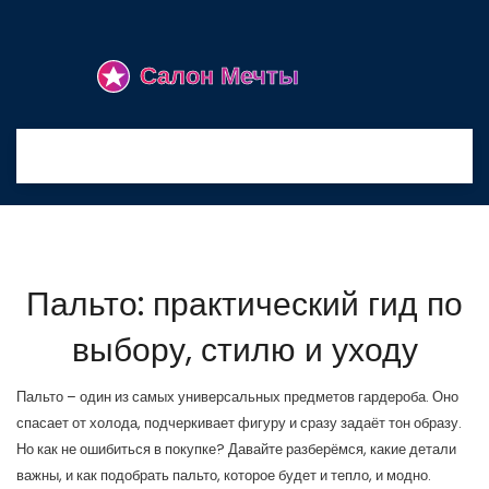
Пальто: практический гид по
выбору, стилю и уходу
Пальто – один из самых универсальных предметов гардероба. Оно
спасает от холода, подчеркивает фигуру и сразу задаёт тон образу.
Но как не ошибиться в покупке? Давайте разберёмся, какие детали
важны, и как подобрать пальто, которое будет и тепло, и модно.