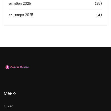
октября 2025
(25)
сентября 2025
(4)
Меню
О нас