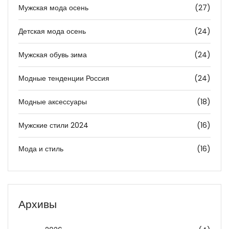
Мужская мода осень
(27)
Детская мода осень
(24)
Мужская обувь зима
(24)
Модные тенденции Россия
(24)
Модные аксессуары
(18)
Мужские стили 2024
(16)
Мода и стиль
(16)
Архивы