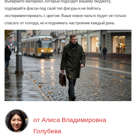
Выбирайте материал, который подходит вашему бюджету,
подбирайте фасон под свой тип фигуры и не бойтесь
экспериментировать с цветом. Ваше новое пальто будет не только
спасать от холода, но и поднимать настроение каждый день.
от
Алиса Владимировна
Голубева