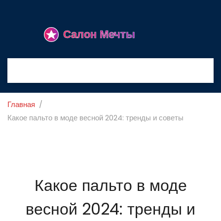
Главная
Какое пальто в моде весной 2024: тренды и советы
Какое пальто в моде
весной 2024: тренды и