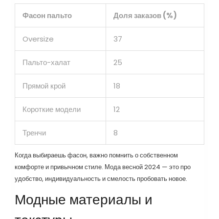
Фасон пальто
Доля заказов (%)
Oversize
37
Пальто-халат
25
Прямой крой
18
Короткие модели
12
Тренчи
8
Когда выбираешь фасон, важно помнить о собственном
комфорте и привычном стиле. Мода весной 2024 — это про
удобство, индивидуальность и смелость пробовать новое.
Модные материалы и