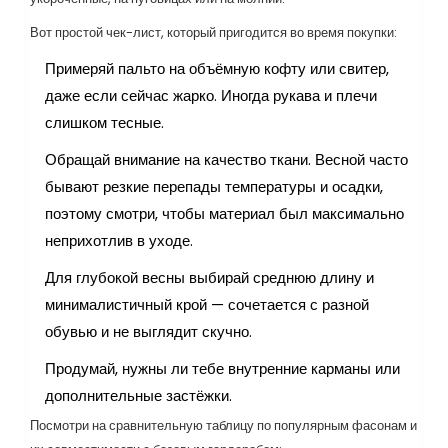
Вот простой чек-лист, который пригодится во время покупки:
Примеряй пальто на объёмную кофту или свитер,
даже если сейчас жарко. Иногда рукава и плечи
слишком тесные.
Обращай внимание на качество ткани. Весной часто
бывают резкие перепады температуры и осадки,
поэтому смотри, чтобы материал был максимально
неприхотлив в уходе.
Для глубокой весны выбирай среднюю длину и
минималистичный крой — сочетается с разной
обувью и не выглядит скучно.
Продумай, нужны ли тебе внутренние карманы или
дополнительные застёжки.
Посмотри на сравнительную таблицу по популярным фасонам и