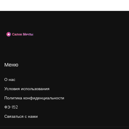
Меню
О нас
Условия использования
Политика конфиденциальности
ФЗ-152
Связаться с нами