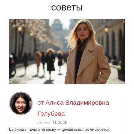
советы
от
Алиса Владимировна
Голубева
вкл мая 31, 2025
Выбирать пальто на весну — целый квест, если хочется