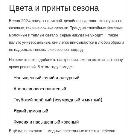
Цвета и принты сезона
Весна 2024 радует палитрой: дизайнеры делают ставку как на
базовые, так и на сочные оттенки. Тренд на спокойные бежевые,
молочные и тёплые светло-серые никуда не уходит — такие
пальто универсальные, они легко вписываются в любой образ и
не надоедают несколько сезонов подряд.
Но если хочется добавить настроения, смело смотри в сторону
ярких решений. В этом году в моде:
Насыщенный синий и лазурный
Апельсиново-оранжевый
Глубокий зелёный (изумрудный и мятный)
Яркий лимонный
Фуксия и насыщенный красный
Ещё одна находка — модные пастельные оттенки: небесно-