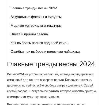
Главные тренды весны 2024
Актуальные фасоны и силуэты
Модные материалы и текстуры
Цвета и принты сезона
Как выбрать пальто под свой стиль
Ошибки при выборе и полезные лайфхаки
Главные тренды весны 2024
Весна 2024 не устроила революций, но задала ряд приятных
изменений для тех, кто выбирает пальто. Классика, конечно,
держится, но сейчас всё о свободе и игре с деталями. Самый
частый запрос — актуальное
пальто
, которое и носить приятно,
и смотреться будет супер актуально.
Вот коротко по трендам, которые реально появились на