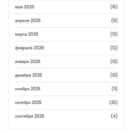
мая 2026
(15)
апреля 2026
(9)
марта 2026
(13)
февраля 2026
(12)
января 2026
(13)
декабря 2025
(13)
ноября 2025
(11)
октября 2025
(25)
сентября 2025
(4)