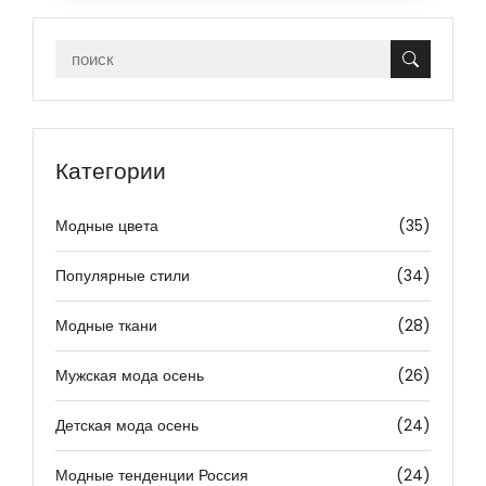
Категории
Модные цвета
(35)
Популярные стили
(34)
Модные ткани
(28)
Мужская мода осень
(26)
Детская мода осень
(24)
Модные тенденции Россия
(24)