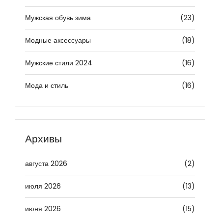
Мужская обувь зима
(23)
Модные аксессуары
(18)
Мужские стили 2024
(16)
Мода и стиль
(16)
Архивы
августа 2026
(2)
июля 2026
(13)
июня 2026
(15)