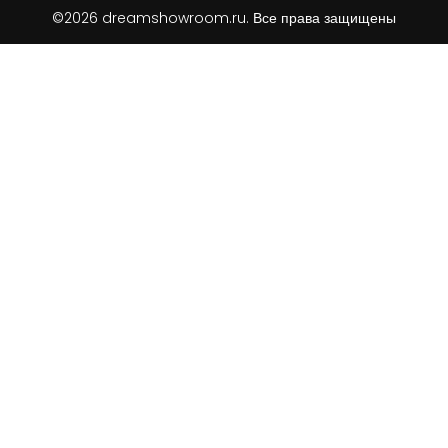
©2026 dreamshowroom.ru. Все права защищены