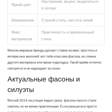
Настроение, акцент, выделиться
Яркий цвет
в потоке
Минимализм
Строгий стиль, чистота линий
Микс
Практичность и оригинальный
материалов
стиль
Многие мировые бренды делают ставки на микс простоты и
интересных мелочей: вот тебе классика фасона, но спинка
другого материала или яркая подкладка. Такой приём отлично
смотрится и не надоедает за сезон.
Актуальные фасоны и
силуэты
Весной 2024 на улицах видно сразу: фасоны пальто стали
смелее, но не менее практичными. Если раньше все просто