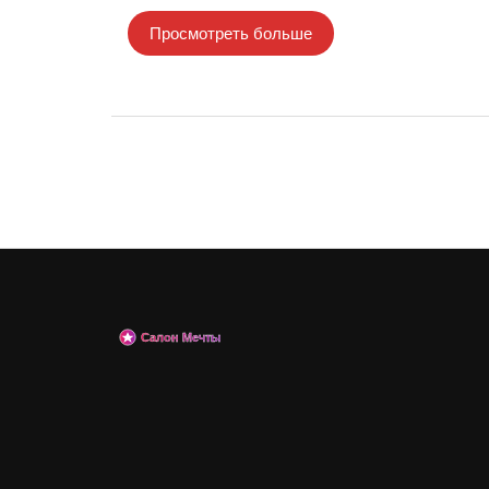
Просмотреть больше