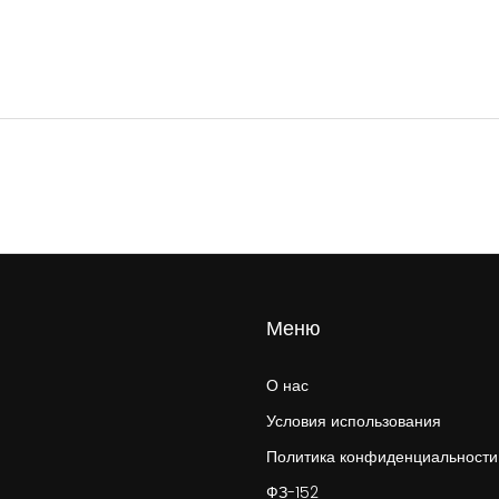
Меню
О нас
Условия использования
Политика конфиденциальности
ФЗ-152