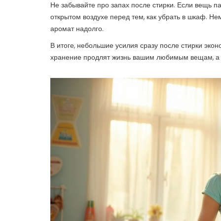
Не забывайте про запах после стирки. Если вещь па
открытом воздухе перед тем, как убрать в шкаф. Н
аромат надолго.
В итоге, небольшие усилия сразу после стирки экон
хранение продлят жизнь вашим любимым вещам, а в