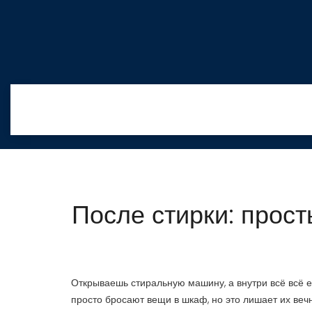
После стирки: прост
Открываешь стиральную машину, а внутри всё всё 
просто бросают вещи в шкаф, но это лишает их веч