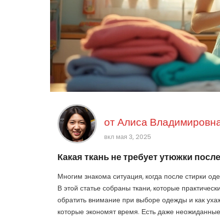
от
Алиса Владимировна
вкл мая 3, 2025
Какая ткань не требует утюжки посл
Многим знакома ситуация, когда после стирки оде
В этой статье собраны ткани, которые практически
обратить внимание при выборе одежды и как уха
которые экономят время. Есть даже неожиданные