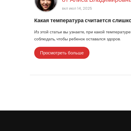
вкл июл 14, 2025
Какая температура считается слишко
Из этой статьи вы узнаете, при какой температуре
соблюдать, чтобы ребенок оставался здоров.
Просмотреть больше