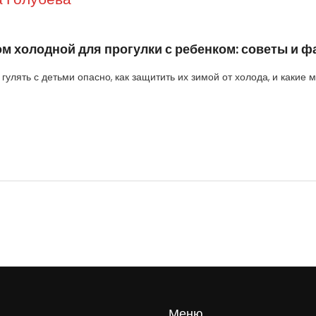
м холодной для прогулки с ребенком: советы и ф
 гулять с детьми опасно, как защитить их зимой от холода, и какие 
Меню