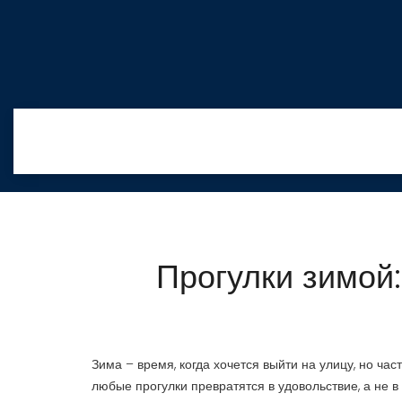
Прогулки зимой:
Зима – время, когда хочется выйти на улицу, но час
любые прогулки превратятся в удовольствие, а не в 