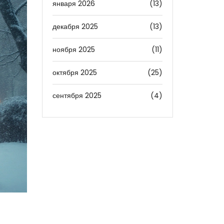
января 2026
(13)
декабря 2025
(13)
ноября 2025
(11)
октября 2025
(25)
сентября 2025
(4)