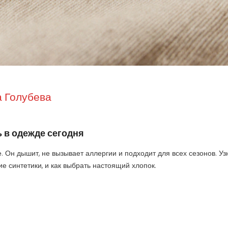
 Голубева
 в одежде сегодня
 Он дышит, не вызывает аллергии и подходит для всех сезонов. Уз
е синтетики, и как выбрать настоящий хлопок.