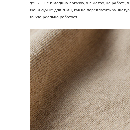
день — не в модных показах, а в метро, на работе, 
ткани лучше для зимы, как не переплатить за «нату
то, что реально работает.