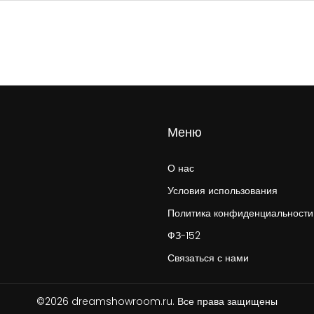
Меню
О нас
Условия использования
Политика конфиденциальности
ФЗ-152
Связаться с нами
©2026 dreamshowroom.ru. Все права защищены