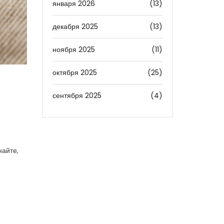
января 2026
(13)
декабря 2025
(13)
ноября 2025
(11)
октября 2025
(25)
сентября 2025
(4)
найте,