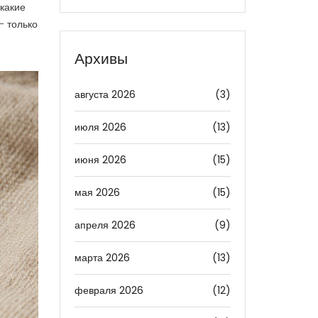
 какие
— только
Архивы
августа 2026
(3)
июля 2026
(13)
июня 2026
(15)
мая 2026
(15)
апреля 2026
(9)
марта 2026
(13)
февраля 2026
(12)