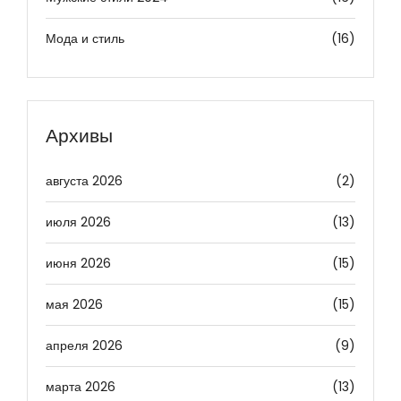
Мода и стиль
(16)
Архивы
августа 2026
(2)
июля 2026
(13)
июня 2026
(15)
мая 2026
(15)
апреля 2026
(9)
марта 2026
(13)