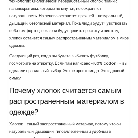
технологии: биологически переработанный хлопок, ткани с
нанопокрытием, которые не мнутся, но сохраняют
натуральность. Но основа останется прежней - натуральный,
дышащий, безопасный материал. Пока люди будут чувствовать
себя комфортно, пока они будут ценить простоту и чистоту,
хлопок останется самым распространенным материалом в мире
одежды.
Следующий раз, когда вы будете выбирать футболку,
посмотрите на этикетку. Если там написано «100% cotton» - вы
сделали правильный выбор. Это не просто мода. Это здравый
смысл.
Почему хлопок считается самым
распространенным материалом в
одежде?
Хлопок - самый распространенный материал, потому что он
натуральный, дышащий, гипоаллергенный и удобный в