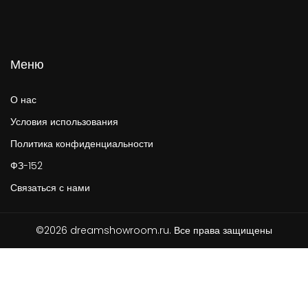
Меню
О нас
Условия использования
Политика конфиденциальности
ФЗ-152
Связаться с нами
©2026 dreamshowroom.ru. Все права защищены