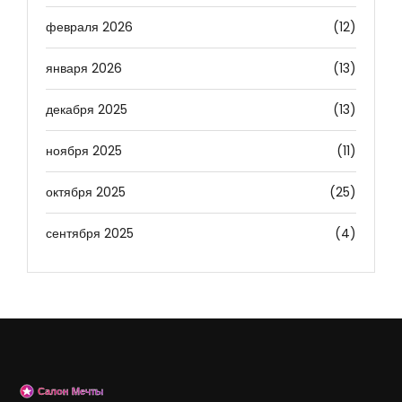
февраля 2026
(12)
января 2026
(13)
декабря 2025
(13)
ноября 2025
(11)
октября 2025
(25)
сентября 2025
(4)