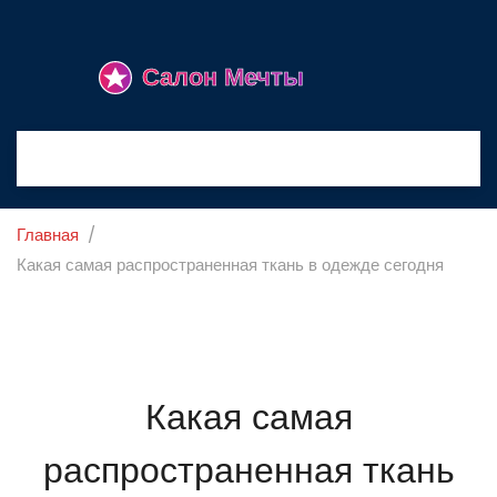
Главная
Какая самая распространенная ткань в одежде сегодня
Какая самая
распространенная ткань