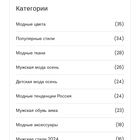
Категории
Модные цвета
(35)
Популярные стили
(34)
Модные ткани
(28)
Мужская мода осень
(26)
Детская мода осень
(24)
Модные тенденции Россия
(24)
Мужская обувь зима
(23)
Модные аксессуары
(18)
Мужские стили 2024
(16)