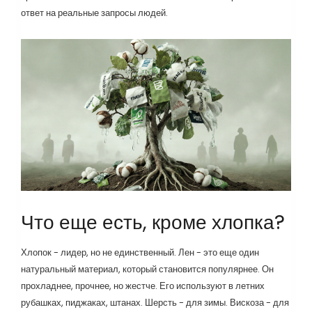
ответ на реальные запросы людей.
Что еще есть, кроме хлопка?
Хлопок - лидер, но не единственный. Лен - это еще один
натуральный материал, который становится популярнее. Он
прохладнее, прочнее, но жестче. Его используют в летних
рубашках, пиджаках, штанах. Шерсть - для зимы. Вискоза - для