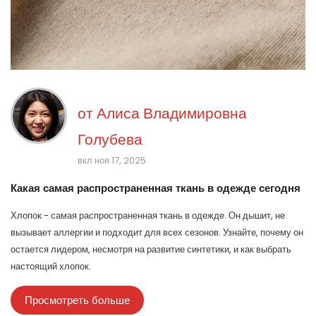
от
Алиса Владимировна
Голубева
вкл ноя 17, 2025
Какая самая распространенная ткань в одежде сегодня
Хлопок - самая распространенная ткань в одежде. Он дышит, не
вызывает аллергии и подходит для всех сезонов. Узнайте, почему он
остается лидером, несмотря на развитие синтетики, и как выбрать
настоящий хлопок.
Просмотреть больше