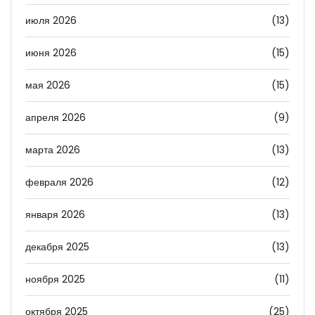
июля 2026
(13)
июня 2026
(15)
мая 2026
(15)
апреля 2026
(9)
марта 2026
(13)
февраля 2026
(12)
января 2026
(13)
декабря 2025
(13)
ноября 2025
(11)
октября 2025
(25)