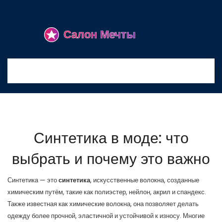
Синтетика в моде: что
выбрать и почему это важно
Синтетика — это
синтетика
,
искусственные волокна, созданные
химическим путём, такие как полиэстер, нейлон, акрил и спандекс
.
Также известная как
химические волокна
, она позволяет делать
одежду более прочной, эластичной и устойчивой к износу
. Многие