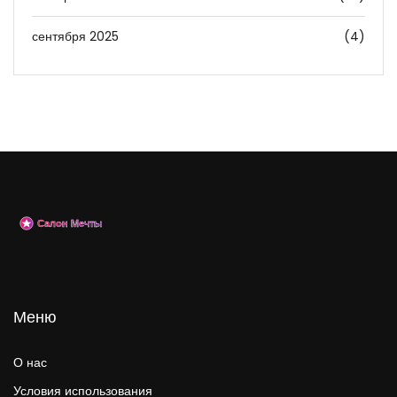
сентября 2025
(4)
Меню
О нас
Условия использования