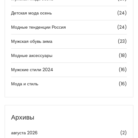
Детская мода осень
(24)
Модные тенденции Россия
(24)
Мужская обувь зима
(23)
Модные аксессуары
(18)
Мужские стили 2024
(16)
Мода и стиль
(16)
Архивы
августа 2026
(2)