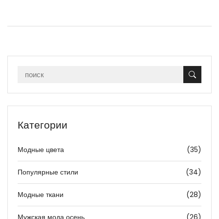
Категории
Модные цвета
(35)
Популярные стили
(34)
Модные ткани
(28)
Мужская мода осень
(26)