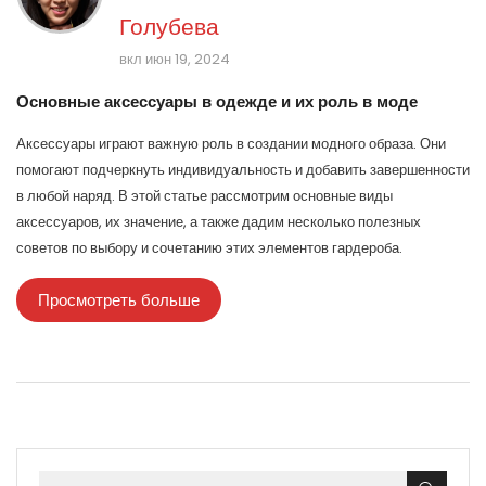
Голубева
вкл июн 19, 2024
Основные аксессуары в одежде и их роль в моде
Аксессуары играют важную роль в создании модного образа. Они
помогают подчеркнуть индивидуальность и добавить завершенности
в любой наряд. В этой статье рассмотрим основные виды
аксессуаров, их значение, а также дадим несколько полезных
советов по выбору и сочетанию этих элементов гардероба.
Просмотреть больше