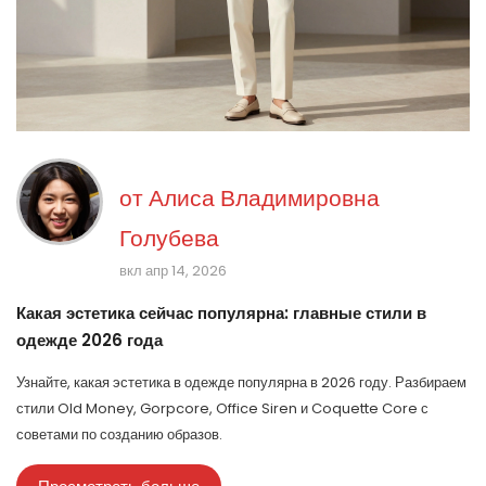
от
Алиса Владимировна
Голубева
вкл апр 14, 2026
Какая эстетика сейчас популярна: главные стили в
одежде 2026 года
Узнайте, какая эстетика в одежде популярна в 2026 году. Разбираем
стили Old Money, Gorpcore, Office Siren и Coquette Core с
советами по созданию образов.