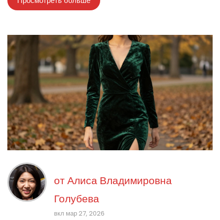
Просмотреть больше
от
Алиса Владимировна
Голубева
вкл мар 27, 2026