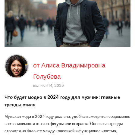
от
Алиса Владимировна
Голубева
вкл июн 14, 2025
Что будет модно в 2024 году для мужчин: главные
тренды стиля
Мужская мода в 2024 году реальна, удобна и смотрится современно
вне зависимости от типа фигуры или возраста. Основные тренды
строятся на балансе между классикой и функциональностью,