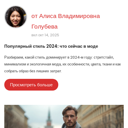
от
Алиса Владимировна
Голубева
вкл окт 14, 2025
Популярный стиль 2024: что сейчас в моде
Разбираем, какой стиль доминирует в 2024‑м году: стритстайл,
минимализм и экологичная мода, их особенности, цвета, ткани и как
собрать образ без лишних затрат.
Просмотреть больше