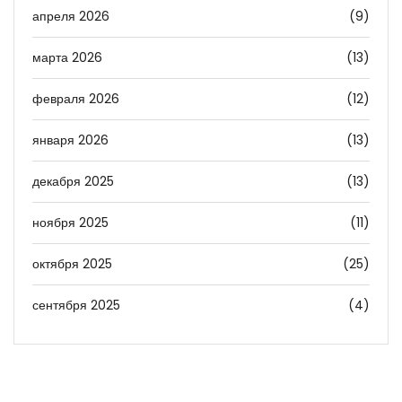
апреля 2026
(9)
марта 2026
(13)
февраля 2026
(12)
января 2026
(13)
декабря 2025
(13)
ноября 2025
(11)
октября 2025
(25)
сентября 2025
(4)