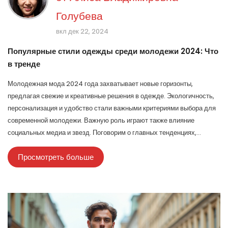
Голубева
вкл дек 22, 2024
Популярные стили одежды среди молодежи 2024: Что
в тренде
Молодежная мода 2024 года захватывает новые горизонты,
предлагая свежие и креативные решения в одежде. Экологичность,
персонализация и удобство стали важными критериями выбора для
современной молодежи. Важную роль играют также влияние
социальных медиа и звезд. Поговорим о главных тенденциях,
которые определяют стиль нынешнего поколения.
Просмотреть больше