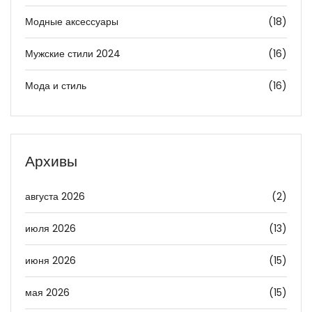
Модные аксессуары
(18)
Мужские стили 2024
(16)
Мода и стиль
(16)
Архивы
августа 2026
(2)
июля 2026
(13)
июня 2026
(15)
мая 2026
(15)