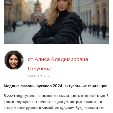
от
Алиса Владимировна
Голубева
вкл янв 2, 2025
Модные фасоны рукавов 2024: актуальные тенденции
В 2024 году рукава становятся главным акцентом в женской моде. В
статье обсуждаются ключевые тенденции, которые повлияют на
выбор фасона рукавов в ближайшем будущем. Будь то объемные,