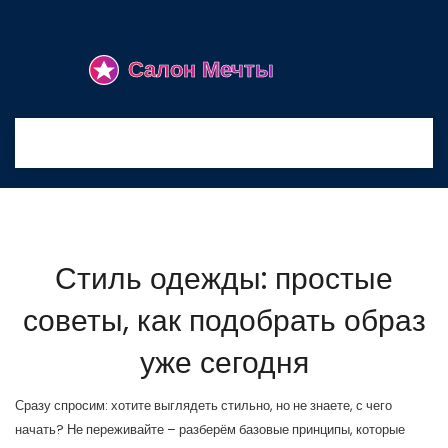
Стиль одежды: простые
советы, как подобрать образ
уже сегодня
Сразу спросим: хотите выглядеть стильно, но не знаете, с чего
начать? Не переживайте – разберём базовые принципы, которые