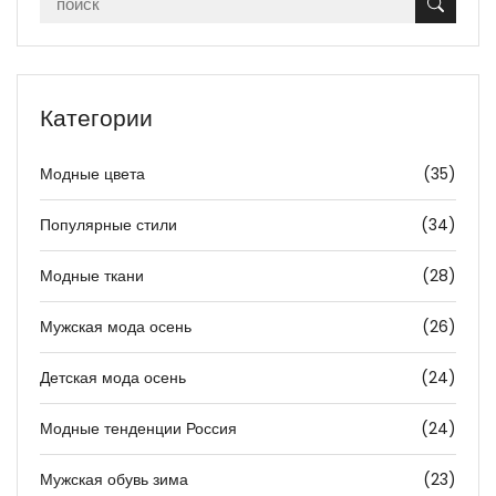
Категории
Модные цвета
(35)
Популярные стили
(34)
Модные ткани
(28)
Мужская мода осень
(26)
Детская мода осень
(24)
Модные тенденции Россия
(24)
Мужская обувь зима
(23)