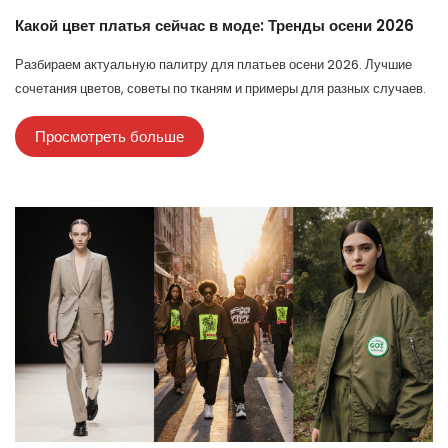
Какой цвет платья сейчас в моде: Тренды осени 2026
Разбираем актуальную палитру для платьев осени 2026. Лучшие
сочетания цветов, советы по тканям и примеры для разных случаев.
Просмотреть больше