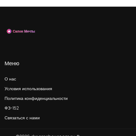
Меню
О нас
Условия использования
Политика конфиденциальности
ФЗ-152
Связаться с нами