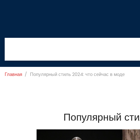
Главная
Популярный стиль 2024: что сейчас в моде
Популярный стил