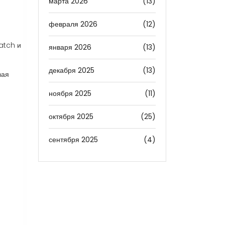
марта 2026
(13)
февраля 2026
(12)
atch и
января 2026
(13)
декабря 2025
(13)
вая
ноября 2025
(11)
октября 2025
(25)
сентября 2025
(4)