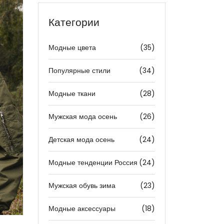
Категории
Модные цвета
(35)
Популярные стили
(34)
Модные ткани
(28)
Мужская мода осень
(26)
Детская мода осень
(24)
Модные тенденции Россия
(24)
Мужская обувь зима
(23)
Модные аксессуары
(18)