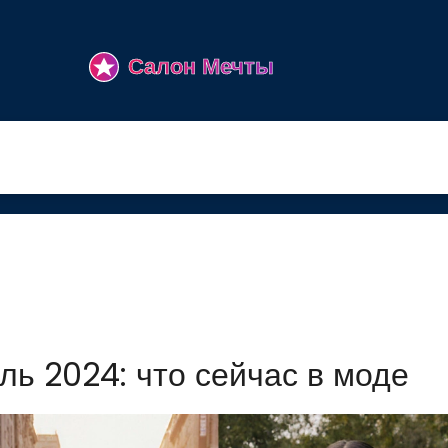
ь 2024: что сейчас в моде