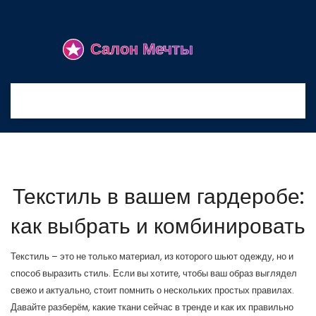
Текстиль в вашем гардеробе:
как выбрать и комбинировать
Текстиль – это не только материал, из которого шьют одежду, но и
способ выразить стиль. Если вы хотите, чтобы ваш образ выглядел
свежо и актуально, стоит помнить о нескольких простых правилах.
Давайте разберём, какие ткани сейчас в тренде и как их правильно