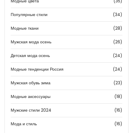
Модные цвета
(35)
Популярные стили
(34)
Модные ткани
(28)
Мужская мода осень
(26)
Детская мода осень
(24)
Модные тенденции Россия
(24)
Мужская обувь зима
(23)
Модные аксессуары
(18)
Мужские стили 2024
(16)
Мода и стиль
(16)