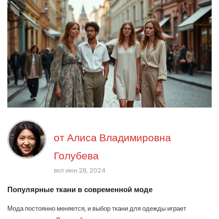
от
Алиса Владимировна
Голубева
вкл июн 28, 2024
Популярные ткани в современной моде
Мода постоянно меняется, и выбор ткани для одежды играет