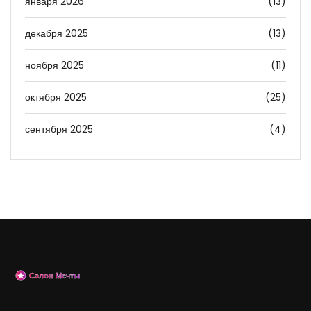
января 2026
(13)
декабря 2025
(13)
ноября 2025
(11)
октября 2025
(25)
сентября 2025
(4)