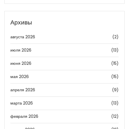
Архивы
августа 2026
(2)
июля 2026
(13)
июня 2026
(15)
мая 2026
(15)
апреля 2026
(9)
марта 2026
(13)
февраля 2026
(12)