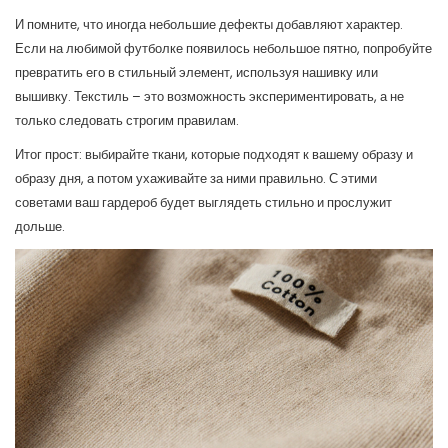
И помните, что иногда небольшие дефекты добавляют характер.
Если на любимой футболке появилось небольшое пятно, попробуйте
превратить его в стильный элемент, используя нашивку или
вышивку. Текстиль – это возможность экспериментировать, а не
только следовать строгим правилам.
Итог прост: выбирайте ткани, которые подходят к вашему образу и
образу дня, а потом ухаживайте за ними правильно. С этими
советами ваш гардероб будет выглядеть стильно и прослужит
дольше.