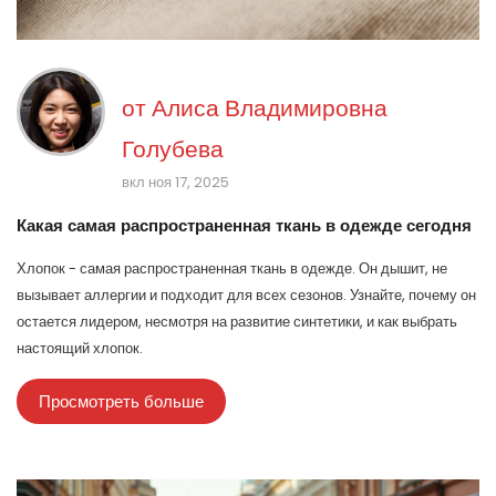
от
Алиса Владимировна
Голубева
вкл ноя 17, 2025
Какая самая распространенная ткань в одежде сегодня
Хлопок - самая распространенная ткань в одежде. Он дышит, не
вызывает аллергии и подходит для всех сезонов. Узнайте, почему он
остается лидером, несмотря на развитие синтетики, и как выбрать
настоящий хлопок.
Просмотреть больше