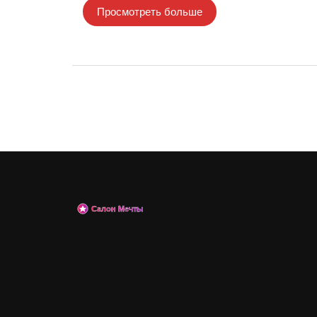
Просмотреть больше