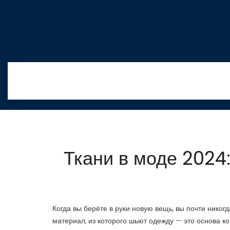
Ткани в моде 2024
Когда вы берёте в руки новую вещь, вы почти никогд
материал, из которого шьют одежду — это основа к