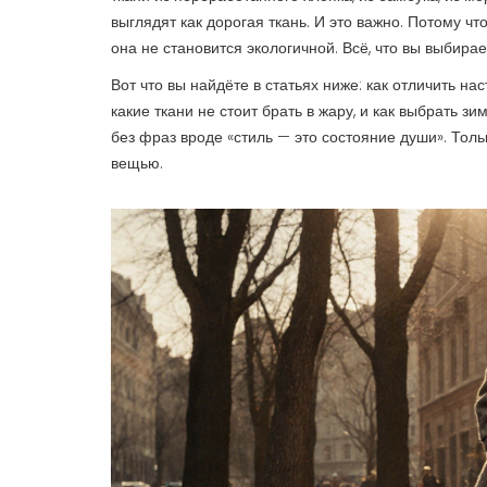
выглядят как дорогая ткань. И это важно. Потому чт
она не становится экологичной. Всё, что вы выбира
Вот что вы найдёте в статьях ниже: как отличить на
какие ткани не стоит брать в жару, и как выбрать з
без фраз вроде «стиль — это состояние души». Толь
вещью.