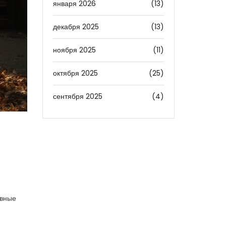
января 2026
(13)
декабря 2025
(13)
ноября 2025
(11)
октября 2025
(25)
сентября 2025
(4)
авные