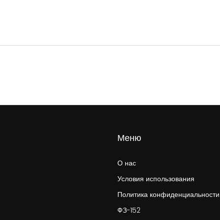
Меню
О нас
Условия использования
Политика конфиденциальности
ФЗ-152