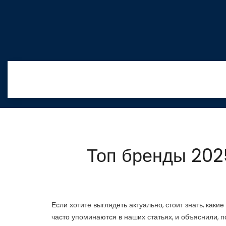
Топ бренды 2025
Если хотите выглядеть актуально, стоит знать, как
часто упоминаются в наших статьях, и объяснили, 