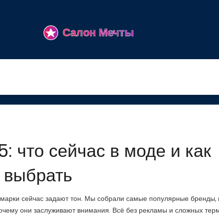
: что сейчас в моде и как
выбрать
ие марки сейчас задают тон. Мы собрали самые популярные бренды,
почему они заслуживают внимания. Всё без рекламы и сложных тер