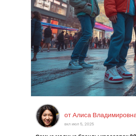
от
Алиса Владимировна
вкл июл 5, 2025