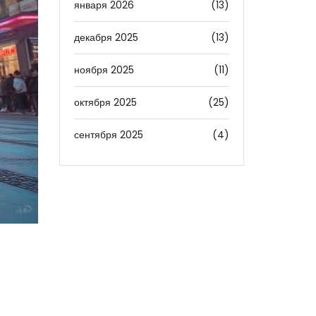
января 2026
(13)
декабря 2025
(13)
ноября 2025
(11)
октября 2025
(25)
сентября 2025
(4)