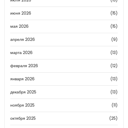
июля 2026
(13)
июня 2026
(15)
мая 2026
(15)
апреля 2026
(9)
марта 2026
(13)
февраля 2026
(12)
января 2026
(13)
декабря 2025
(13)
ноября 2025
(11)
октября 2025
(25)