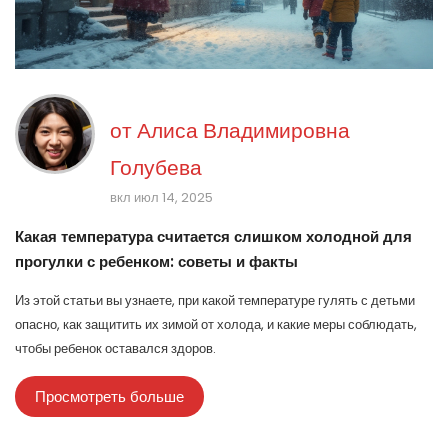
от
Алиса Владимировна
Голубева
вкл июл 14, 2025
Какая температура считается слишком холодной для
прогулки с ребенком: советы и факты
Из этой статьи вы узнаете, при какой температуре гулять с детьми
опасно, как защитить их зимой от холода, и какие меры соблюдать,
чтобы ребенок оставался здоров.
Просмотреть больше