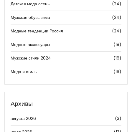
Детская мода осень
(24)
Мужская обувь зима
(24)
Модные тенденции Россия
(24)
Модные аксессуары
(18)
Мужские стили 2024
(16)
Мода и стиль
(16)
Архивы
августа 2026
(3)