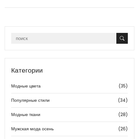
Категории
Модные цвета
(35)
Популярные стили
(34)
Модные ткани
(28)
Мужская мода осень
(26)