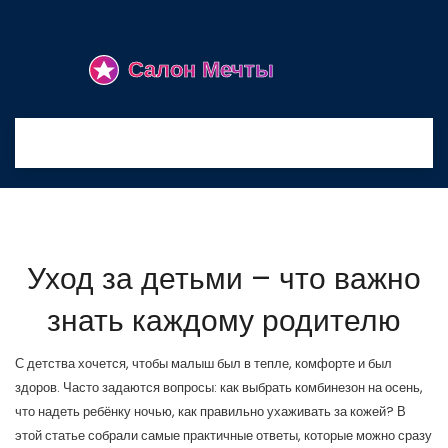
Уход за детьми – что важно
знать каждому родителю
С детства хочется, чтобы малыш был в тепле, комфорте и был
здоров. Часто задаются вопросы: как выбрать комбинезон на осень,
что надеть ребёнку ночью, как правильно ухаживать за кожей? В
этой статье собрали самые практичные ответы, которые можно сразу