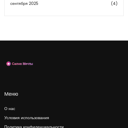
сентября 2025
(4)
Меню
О нас
Условия использования
Политика конфиденциальности